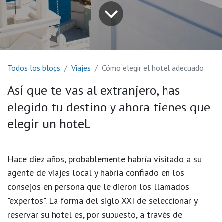
Todos los blogs
Viajes
Cómo elegir el hotel adecuado
Así que te vas al extranjero, has
elegido tu destino y ahora tienes que
elegir un hotel.
Hace diez años, probablemente habría visitado a su
agente de viajes local y habría confiado en los
consejos en persona que le dieron los llamados
"expertos". La forma del siglo XXI de seleccionar y
reservar su hotel es, por supuesto, a través de