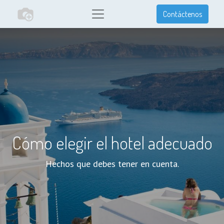
Contáctenos
Cómo elegir el hotel adecuado
Hechos que debes tener en cuenta.